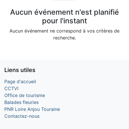
Aucun événement n'est planifié
pour l'instant
Aucun événement ne correspond à vos critères de
recherche.
Liens utiles
Page d'accueil
CCTVI
Office de tourisme
Balades fleuries
PNR Loire Anjou Touraine
Contactez-nous