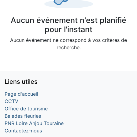
Aucun événement n'est planifié
pour l'instant
Aucun événement ne correspond à vos critères de
recherche.
Liens utiles
Page d'accueil
CCTVI
Office de tourisme
Balades fleuries
PNR Loire Anjou Touraine
Contactez-nous