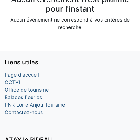
pour l'instant
Aucun événement ne correspond à vos critères de
recherche.
Liens utiles
Page d'accueil
CCTVI
Office de tourisme
Balades fleuries
PNR Loire Anjou Touraine
Contactez-nous
AZAY le RIDEAU