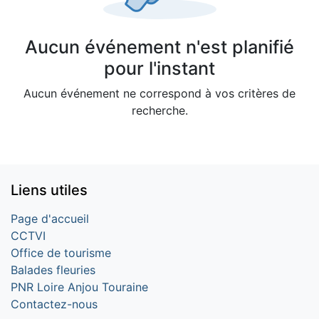
Aucun événement n'est planifié
pour l'instant
Aucun événement ne correspond à vos critères de
recherche.
Liens utiles
Page d'accueil
CCTVI
Office de tourisme
Balades fleuries
PNR Loire Anjou Touraine
Contactez-nous