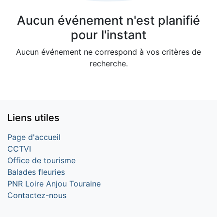
Aucun événement n'est planifié
pour l'instant
Aucun événement ne correspond à vos critères de
recherche.
Liens utiles
Page d'accueil
CCTVI
Office de tourisme
Balades fleuries
PNR Loire Anjou Touraine
Contactez-nous