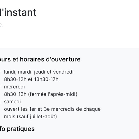
'instant
e.
ours et horaires d'ouverture
lundi, mardi, jeudi et vendredi
8h30-12h et 13h30-17h
mercredi
8h30-12h (fermée l'après-midi)
samedi
ouvert les 1er et 3e mercredis de chaque
mois (sauf juillet-août)
nfo pratiques