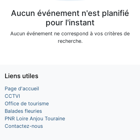
Aucun événement n'est planifié
pour l'instant
Aucun événement ne correspond à vos critères de
recherche.
Liens utiles
Page d'accueil
CCTVI
Office de tourisme
Balades fleuries
PNR Loire Anjou Touraine
Contactez-nous