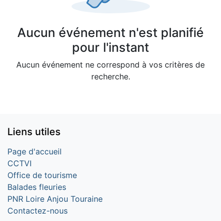
Aucun événement n'est planifié
pour l'instant
Aucun événement ne correspond à vos critères de
recherche.
Liens utiles
Page d'accueil
CCTVI
Office de tourisme
Balades fleuries
PNR Loire Anjou Touraine
Contactez-nous