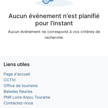
Aucun événement n'est planifié
pour l'instant
Aucun événement ne correspond à vos critères de
recherche.
Liens utiles
Page d'accueil
CCTVI
Office de tourisme
Balades fleuries
PNR Loire Anjou Touraine
Contactez-nous