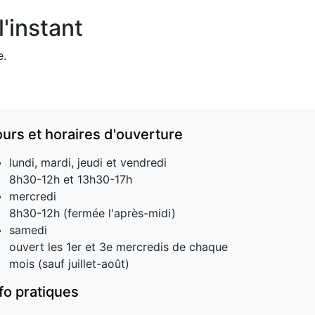
'instant
e.
ours et horaires d'ouverture
lundi, mardi, jeudi et vendredi
8h30-12h et 13h30-17h
mercredi
8h30-12h (fermée l'après-midi)
samedi
ouvert les 1er et 3e mercredis de chaque
mois (sauf juillet-août)
nfo pratiques