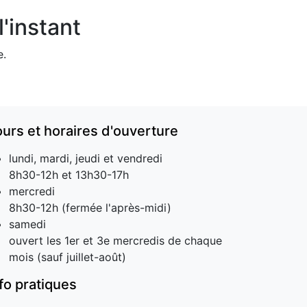
'instant
e.
ours et horaires d'ouverture
lundi, mardi, jeudi et vendredi
8h30-12h et 13h30-17h
mercredi
8h30-12h (fermée l'après-midi)
samedi
ouvert les 1er et 3e mercredis de chaque
mois (sauf juillet-août)
nfo pratiques