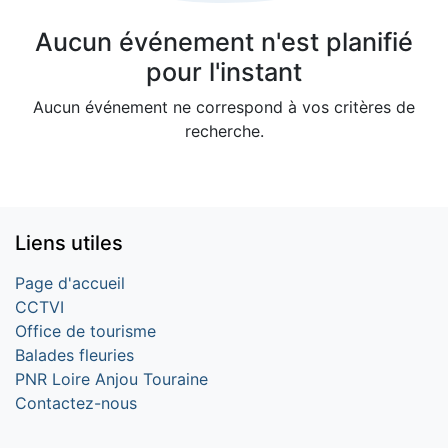
Aucun événement n'est planifié
pour l'instant
Aucun événement ne correspond à vos critères de
recherche.
Liens utiles
Page d'accueil
CCTVI
Office de tourisme
Balades fleuries
PNR Loire Anjou Touraine
Contactez-nous