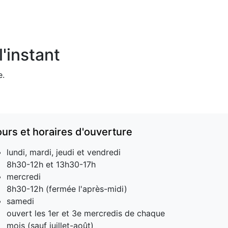
'instant
e.
ours et horaires d'ouverture
lundi, mardi, jeudi et vendredi
8h30-12h et 13h30-17h
mercredi
8h30-12h (fermée l'après-midi)
samedi
ouvert les 1er et 3e mercredis de chaque
mois (sauf juillet-août)