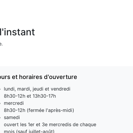
'instant
e.
ours et horaires d'ouverture
lundi, mardi, jeudi et vendredi
8h30-12h et 13h30-17h
mercredi
8h30-12h (fermée l'après-midi)
samedi
ouvert les 1er et 3e mercredis de chaque
mois (sauf juillet-août)