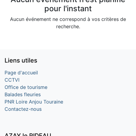
pour l'instant
Aucun événement ne correspond à vos critères de
recherche.
Liens utiles
Page d'accueil
CCTVI
Office de tourisme
Balades fleuries
PNR Loire Anjou Touraine
Contactez-nous
AZAY le RIDEAU